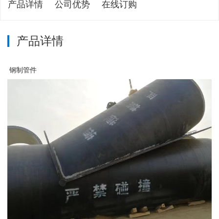
产品详情
公司优势
在线订购
产品详情
钢制管件