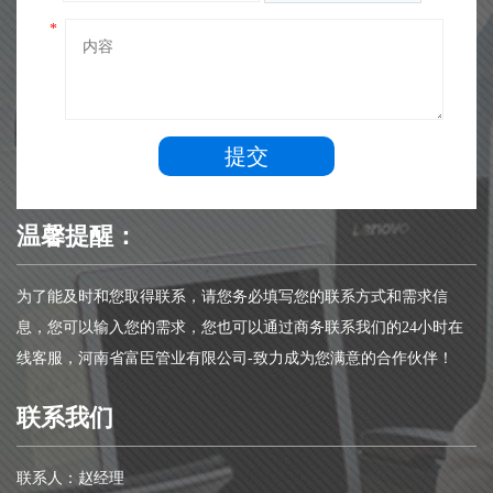
*
提交
温馨提醒：
为了能及时和您取得联系，请您务必填写您的联系方式和需求信
息，您可以输入您的需求，您也可以通过商务联系我们的24小时在
线客服，河南省富臣管业有限公司-致力成为您满意的合作伙伴！
联系我们
联系人：赵经理