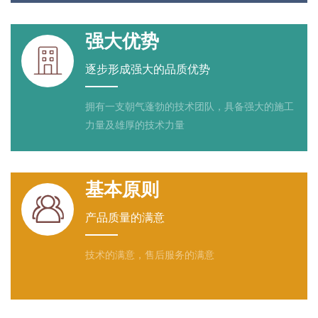
强大优势

逐步形成强大的品质优势
拥有一支朝气蓬勃的技术团队，具备强大的施工
力量及雄厚的技术力量
基本原则

产品质量的满意
技术的满意，售后服务的满意