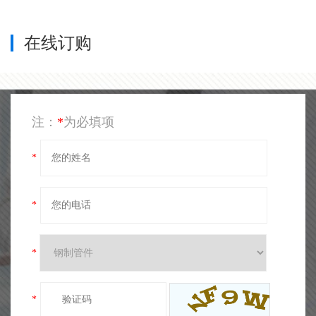
在线订购
注：
*
为必填项
*
*
*
*