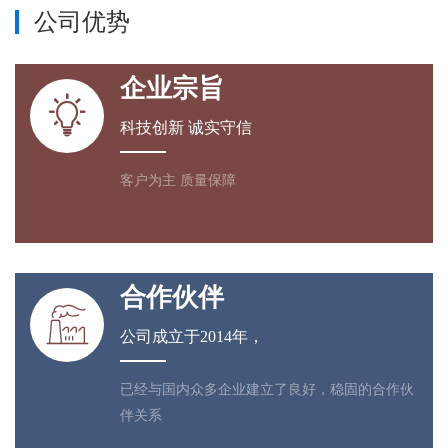
公司优势
企业宗旨

科技创新 诚实守信
客户为主 质量保障
合作伙伴

公司成立于2014年，
已经与国内众多企业建立了良好，稳固的合作伙
伴关系