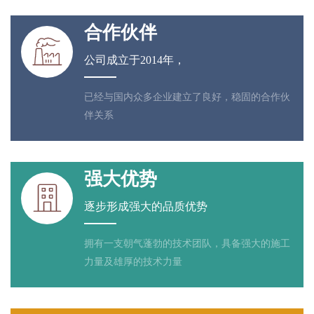
合作伙伴

公司成立于2014年，
已经与国内众多企业建立了良好，稳固的合作伙
伴关系
强大优势

逐步形成强大的品质优势
拥有一支朝气蓬勃的技术团队，具备强大的施工
力量及雄厚的技术力量