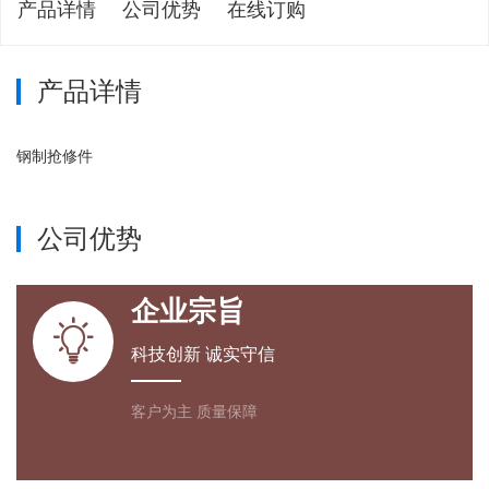
产品详情
公司优势
在线订购
产品详情
钢制抢修件
公司优势
企业宗旨

科技创新 诚实守信
客户为主 质量保障