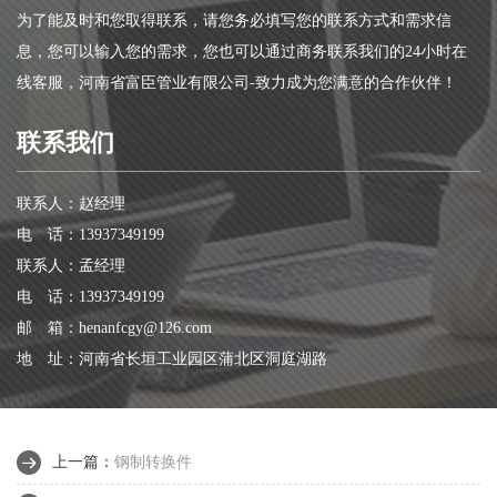
为了能及时和您取得联系，请您务必填写您的联系方式和需求信
息，您可以输入您的需求，您也可以通过商务联系我们的24小时在
线客服，河南省富臣管业有限公司-致力成为您满意的合作伙伴！
联系我们
联系人：赵经理
电 话：13937349199
联系人：孟经理
电 话：13937349199
邮 箱：henanfcgy@126.com
地 址：河南省长垣工业园区蒲北区洞庭湖路
上一篇：
钢制转换件