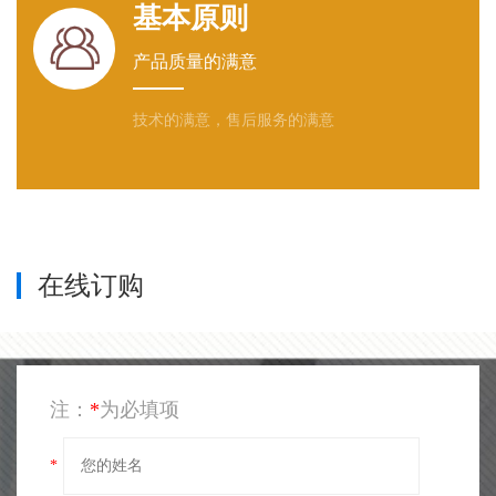
基本原则

产品质量的满意
技术的满意，售后服务的满意
在线订购
注：
*
为必填项
*