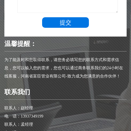
提交
温馨提醒：
为了能及时和您取得联系，请您务必填写您的联系方式和需求信
息，您可以输入您的需求，您也可以通过商务联系我们的24小时在
线客服，河南省富臣管业有限公司-致力成为您满意的合作伙伴！
联系我们
联系人：赵经理
电 话：13937349199
联系人：孟经理