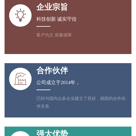
企业宗旨

科技创新 诚实守信
客户为主 质量保障
合作伙伴

公司成立于2014年，
已经与国内众多企业建立了良好，稳固的合作伙
伴关系
强大优势