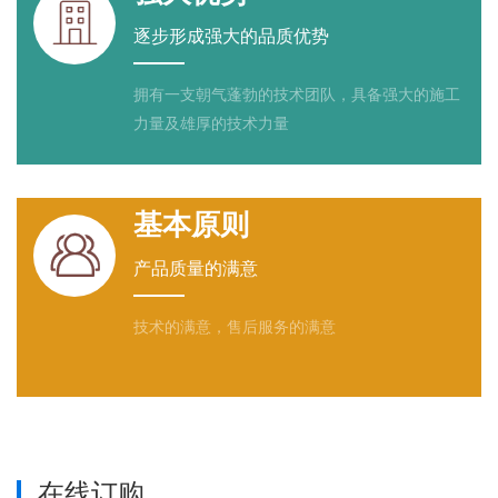

逐步形成强大的品质优势
拥有一支朝气蓬勃的技术团队，具备强大的施工
力量及雄厚的技术力量
基本原则

产品质量的满意
技术的满意，售后服务的满意
在线订购