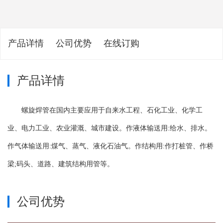
产品详情
公司优势
在线订购
产品详情
螺旋焊管在国内主要应用于自来水工程、石化工业、化学工
业、电力工业、农业灌溉、城市建设。作液体输送用:给水、排水。
作气体输送用:煤气、蒸气、液化石油气。作结构用:作打桩管、作桥
梁;码头、道路、建筑结构用管等。
公司优势