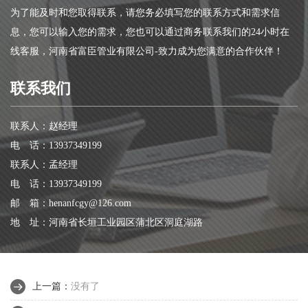
为了能及时和您取得联系，请您务必填写您的联系方式和需求信
息，您可以输入您的需求，您也可以通过商务联系我们的24小时在
线客服，河南省富臣管业有限公司-致力成为您满意的合作伙伴！
联系我们
联系人：赵经理
电 话：13937349199
联系人：孟经理
电 话：13937349199
邮 箱：henanfcgy@126.com
地 址：河南省长垣工业园区蒲北区洞庭湖路
上一篇：
没有了