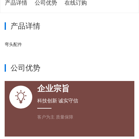
产品详情
公司优势
在线订购
产品详情
弯头配件
公司优势
企业宗旨

科技创新 诚实守信
客户为主 质量保障