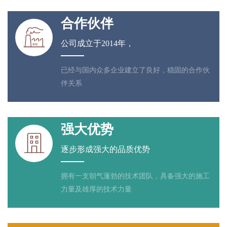
合作伙伴

公司成立于2014年，
已经与国内众多企业建立了良好，稳固的合作伙
伴关系
强大优势

逐步形成强大的品质优势
拥有一支朝气蓬勃的技术团队，具备强大的施工
力量及雄厚的技术力量